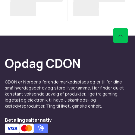
Opdag CDON
CDON er Nordens førende markedsplads og er til for dine
små hverdagsbehov og store livsdrømme. Her finder du et
konstant voksende udvalg af produkter, lige fra gaming,
legetøj og elektronik til have-, skønheds- og
kæledyrsprodukter. Ting til livet, ganske enkelt.
Betalingsalternativ