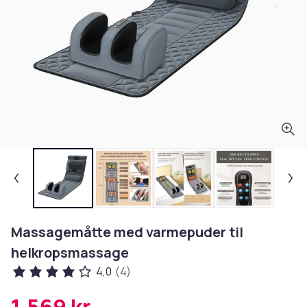
Massagemåtte med varmepuder til
helkropsmassage
4,0
(4)