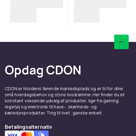
Opdag CDON
CDON er Nordens førende markedsplads og er til for dine
små hverdagsbehov og store livsdrømme. Her finder du et
konstant voksende udvalg af produkter, lige fra gaming,
legetøj og elektronik til have-, skønheds- og
kæledyrsprodukter. Ting til livet, ganske enkelt.
Betalingsalternativ