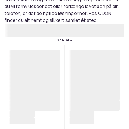
du vil forny udseendet eller forlænge levetiden på din
telefon, er der de rigtige løsninger her. Hos CDON
finder du alt nemt og sikkert samlet ét sted.
Side 1 af 4