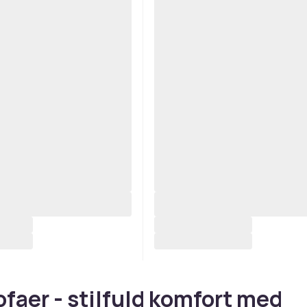
faer - stilfuld komfort med