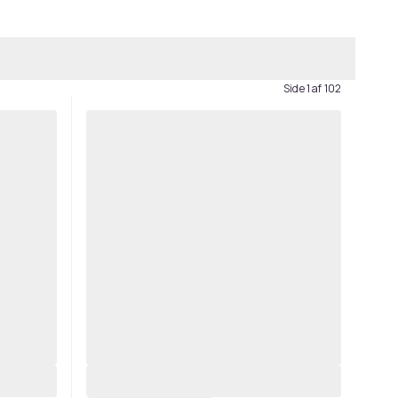
Side 1 af 102