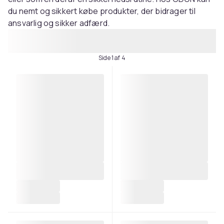
du nemt og sikkert købe produkter, der bidrager til
ansvarlig og sikker adfærd.
Side 1 af 4