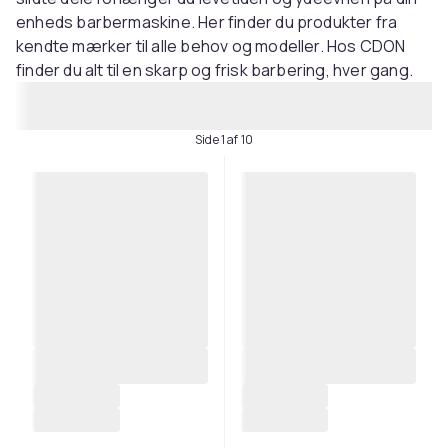
enheds barbermaskine. Her finder du produkter fra
kendte mærker til alle behov og modeller. Hos CDON
finder du alt til en skarp og frisk barbering, hver gang.
Side 1 af 10