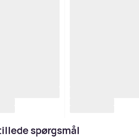
tillede spørgsmål