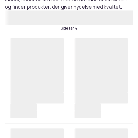
og finder produkter, der giver nydelse med kvalitet.
Side 1 af 4