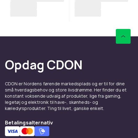
Opdag CDON
CDON er Nordens førende markedsplads og er til for dine
små hverdagsbehov og store livsdrømme. Her finder du et
konstant voksende udvalg af produkter, lige fra gaming,
legetøj og elektronik til have-, skønheds- og
kæledyrsprodukter. Ting til livet, ganske enkelt.
Betalingsalternativ