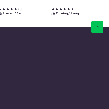
5,0
4,5
fredag, 14 aug.
onsdag, 12 aug.