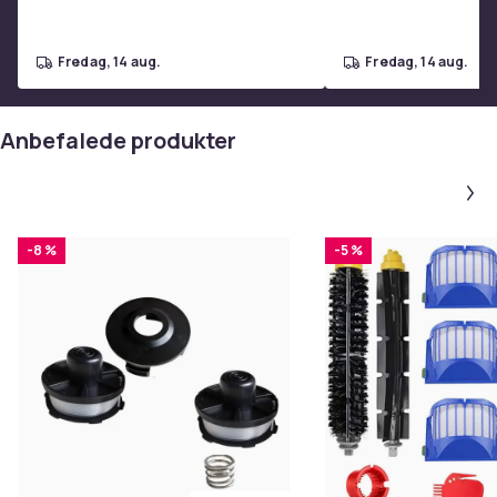
fredag, 14 aug.
fredag, 14 aug.
Anbefalede produkter
-8 %
-5 %