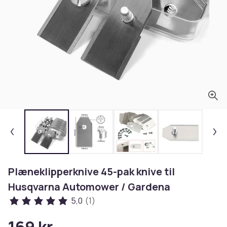
Plæneklipperknive 45-pak knive til
Husqvarna Automower / Gardena
5,0
(1)