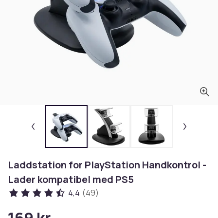
Laddstation for PlayStation Handkontrol -
Lader kompatibel med PS5
4,4
(49)