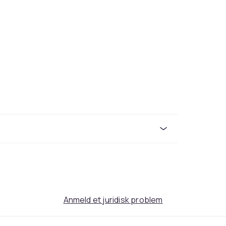
Anmeld et juridisk problem