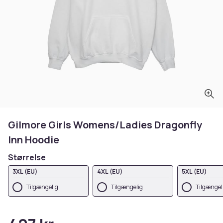
Gilmore Girls Womens/Ladies Dragonfly
Inn Hoodie
Størrelse
3XL (EU)
4XL (EU)
5XL (EU)
Tilgængelig
Tilgængelig
Tilgængel