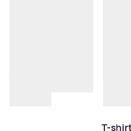
T-shir