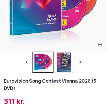
Eurovision Song Contest Vienna 2026 (3
DVD)
311 kr.