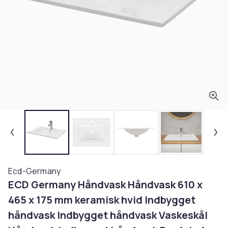
Ecd-Germany
ECD Germany Håndvask Håndvask 610 x
465 x 175 mm keramisk hvid Indbygget
håndvask Indbygget håndvask Vaskeskål