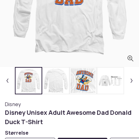
Disney
Disney Unisex Adult Awesome Dad Donald
Duck T-Shirt
Størrelse