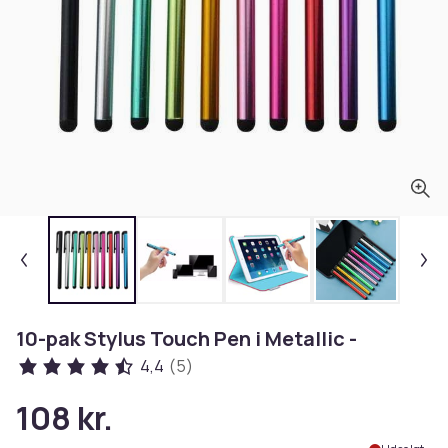
10-pak Stylus Touch Pen i Metallic -
4,4
(5)
108 kr.