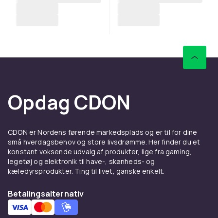
Opdag CDON
CDON er Nordens førende markedsplads og er til for dine
små hverdagsbehov og store livsdrømme. Her finder du et
konstant voksende udvalg af produkter, lige fra gaming,
legetøj og elektronik til have-, skønheds- og
kæledyrsprodukter. Ting til livet, ganske enkelt.
Betalingsalternativ