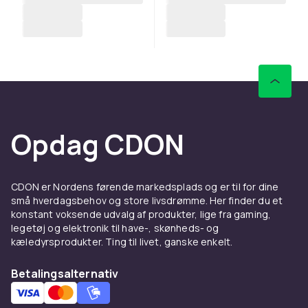
Opdag CDON
CDON er Nordens førende markedsplads og er til for dine
små hverdagsbehov og store livsdrømme. Her finder du et
konstant voksende udvalg af produkter, lige fra gaming,
legetøj og elektronik til have-, skønheds- og
kæledyrsprodukter. Ting til livet, ganske enkelt.
Betalingsalternativ