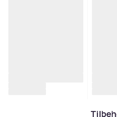
Tilbeh