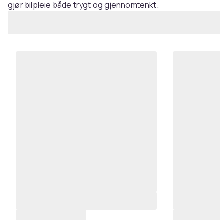
gjør bilpleie både trygt og gjennomtenkt.