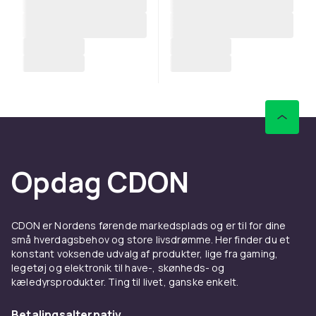
Opdag CDON
CDON er Nordens førende markedsplads og er til for dine
små hverdagsbehov og store livsdrømme. Her finder du et
konstant voksende udvalg af produkter, lige fra gaming,
legetøj og elektronik til have-, skønheds- og
kæledyrsprodukter. Ting til livet, ganske enkelt.
Betalingsalternativ