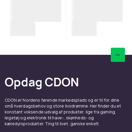
Opdag CDON
CDON er Nordens førende markedsplads og er til for dine
små hverdagsbehov og store livsdrømme. Her finder du et
konstant voksende udvalg af produkter, lige fra gaming,
legetøj og elektronik til have-, skønheds- og
kæledyrsprodukter. Ting til livet, ganske enkelt.