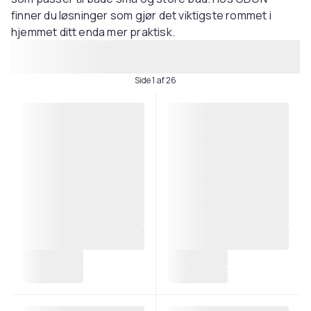
finner du løsninger som gjør det viktigste rommet i
hjemmet ditt enda mer praktisk.
Side 1 af 26