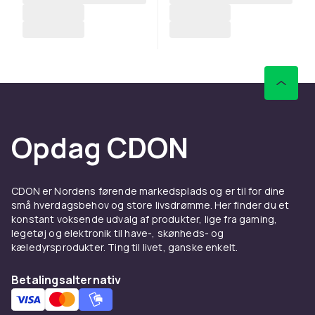
Opdag CDON
CDON er Nordens førende markedsplads og er til for dine
små hverdagsbehov og store livsdrømme. Her finder du et
konstant voksende udvalg af produkter, lige fra gaming,
legetøj og elektronik til have-, skønheds- og
kæledyrsprodukter. Ting til livet, ganske enkelt.
Betalingsalternativ