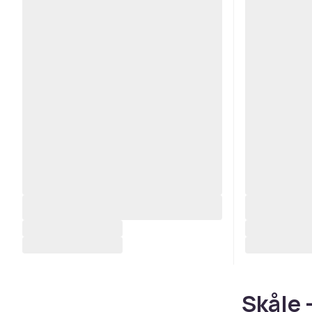
Skåle 