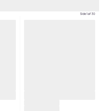
Side 1 af 30