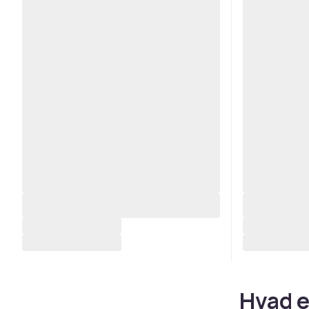
Hvad e