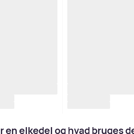
r en elkedel og hvad bruges d