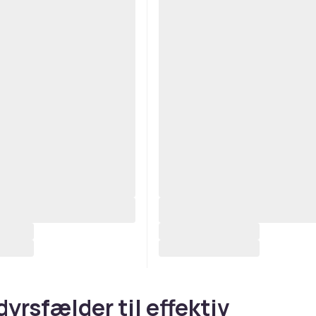
yrsfælder til effektiv