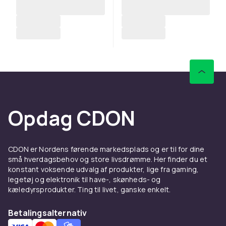
Opdag CDON
CDON er Nordens førende markedsplads og er til for dine
små hverdagsbehov og store livsdrømme. Her finder du et
konstant voksende udvalg af produkter, lige fra gaming,
legetøj og elektronik til have-, skønheds- og
kæledyrsprodukter. Ting til livet, ganske enkelt.
Betalingsalternativ