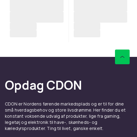
Opdag CDON
CDON er Nordens førende markedsplads og er til for dine
små hverdagsbehov og store livsdrømme. Her finder du et
konstant voksende udvalg af produkter, lige fra gaming,
legetøj og elektronik til have-, skønheds- og
kæledyrsprodukter. Ting til livet, ganske enkelt.