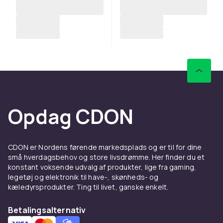
Opdag CDON
CDON er Nordens førende markedsplads og er til for dine
små hverdagsbehov og store livsdrømme. Her finder du et
konstant voksende udvalg af produkter, lige fra gaming,
legetøj og elektronik til have-, skønheds- og
kæledyrsprodukter. Ting til livet, ganske enkelt.
Betalingsalternativ