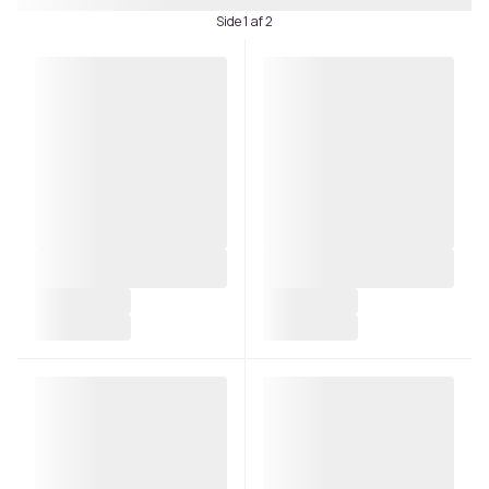
Side 1 af 2