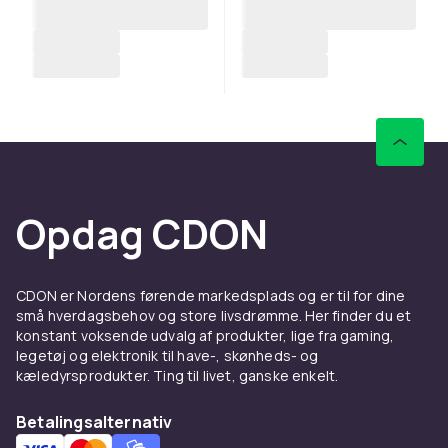
Opdag CDON
CDON er Nordens førende markedsplads og er til for dine
små hverdagsbehov og store livsdrømme. Her finder du et
konstant voksende udvalg af produkter, lige fra gaming,
legetøj og elektronik til have-, skønheds- og
kæledyrsprodukter. Ting til livet, ganske enkelt.
Betalingsalternativ