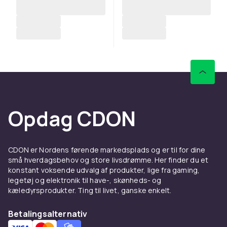
Opdag CDON
CDON er Nordens førende markedsplads og er til for dine
små hverdagsbehov og store livsdrømme. Her finder du et
konstant voksende udvalg af produkter, lige fra gaming,
legetøj og elektronik til have-, skønheds- og
kæledyrsprodukter. Ting til livet, ganske enkelt.
Betalingsalternativ