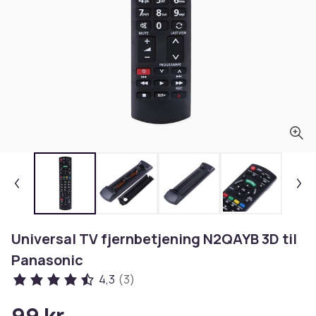
Universal TV fjernbetjening N2QAYB 3D til
Panasonic
4,3
(3)