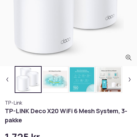
TP-Link
TP-LINK Deco X20 WiFi 6 Mesh System, 3-
pakke