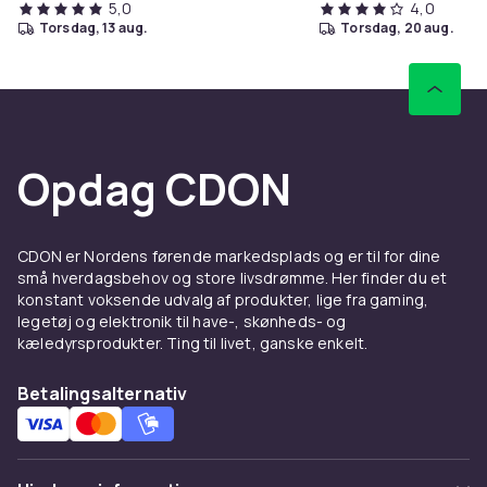
5,0
4,0
torsdag, 13 aug.
torsdag, 20 aug.
Opdag CDON
CDON er Nordens førende markedsplads og er til for dine
små hverdagsbehov og store livsdrømme. Her finder du et
konstant voksende udvalg af produkter, lige fra gaming,
legetøj og elektronik til have-, skønheds- og
kæledyrsprodukter. Ting til livet, ganske enkelt.
Betalingsalternativ