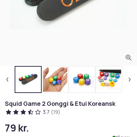
Squid Game 2 Gonggi & Etui Koreansk
3,7
(19)
79 kr.