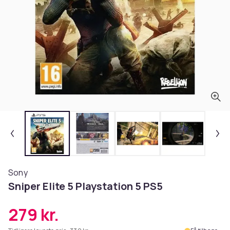
Sony
Sniper Elite 5 Playstation 5 PS5
279 kr.