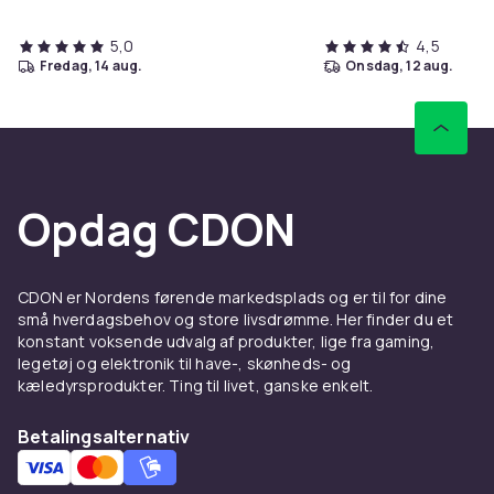
5,0
4,5
fredag, 14 aug.
onsdag, 12 aug.
Opdag CDON
CDON er Nordens førende markedsplads og er til for dine
små hverdagsbehov og store livsdrømme. Her finder du et
konstant voksende udvalg af produkter, lige fra gaming,
legetøj og elektronik til have-, skønheds- og
kæledyrsprodukter. Ting til livet, ganske enkelt.
Betalingsalternativ