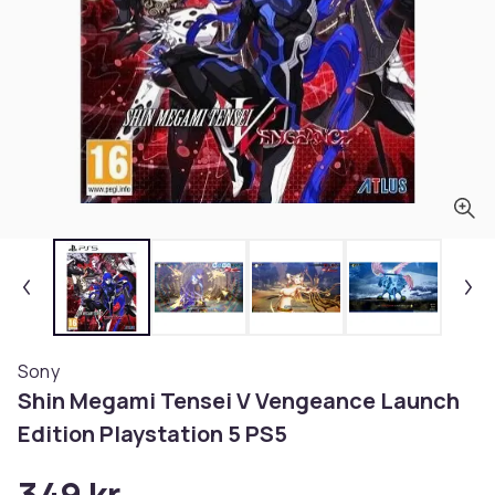
Sony
Shin Megami Tensei V Vengeance Launch
Edition Playstation 5 PS5