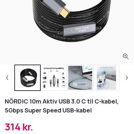
NÖRDIC 10m Aktiv USB 3.0 C til C-kabel,
5Gbps Super Speed USB-kabel
314 kr.