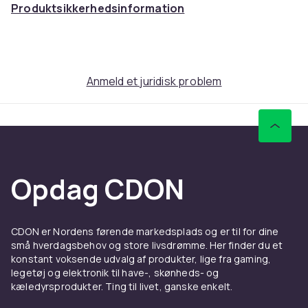
Produktsikkerhedsinformation
Anmeld et juridisk problem
Opdag CDON
CDON er Nordens førende markedsplads og er til for dine
små hverdagsbehov og store livsdrømme. Her finder du et
konstant voksende udvalg af produkter, lige fra gaming,
legetøj og elektronik til have-, skønheds- og
kæledyrsprodukter. Ting til livet, ganske enkelt.