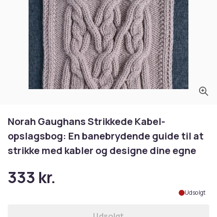
Norah Gaughans Strikkede Kabel-
opslagsbog: En banebrydende guide til at
strikke med kabler og designe dine egne
333 kr.
Udsolgt
Udsolgt