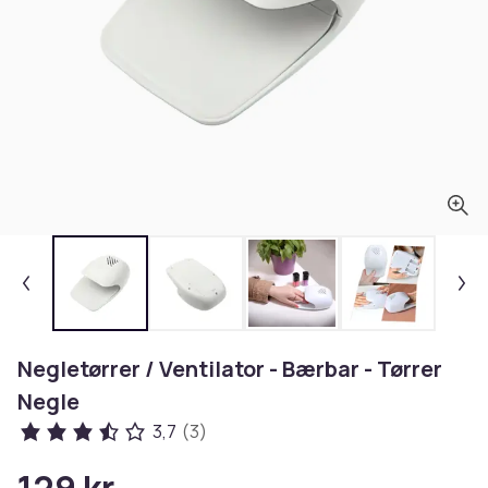
Negletørrer / Ventilator - Bærbar - Tørrer
Negle
3,7
(3)