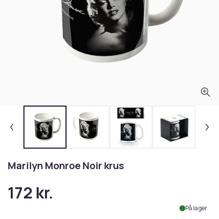
Marilyn Monroe Noir krus
172 kr.
På lager