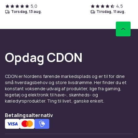
5,0
4,5
torsdag, 13 aug.
tirsdag, 11 aug.
Opdag CDON
CDON er Nordens førende markedsplads og er til for dine
små hverdagsbehov og store livsdrømme. Her finder du et
konstant voksende udvalg af produkter, lige fra gaming,
legetøj og elektronik til have-, skønheds- og
kæledyrsprodukter. Ting til livet, ganske enkelt.
Betalingsalternativ