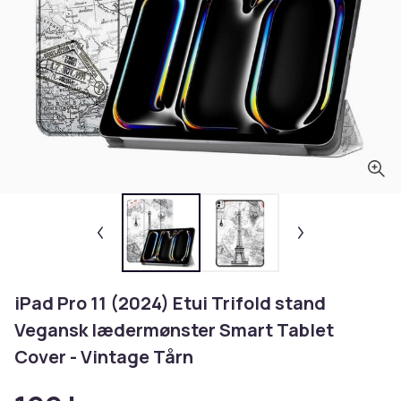
iPad Pro 11 (2024) Etui Trifold stand
Vegansk lædermønster Smart Tablet
Cover - Vintage Tårn