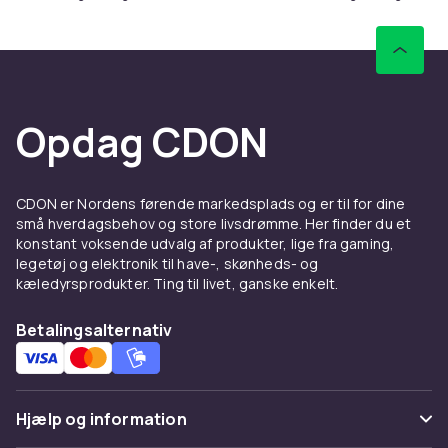
Opdag CDON
CDON er Nordens førende markedsplads og er til for dine
små hverdagsbehov og store livsdrømme. Her finder du et
konstant voksende udvalg af produkter, lige fra gaming,
legetøj og elektronik til have-, skønheds- og
kæledyrsprodukter. Ting til livet, ganske enkelt.
Betalingsalternativ
Hjælp og information