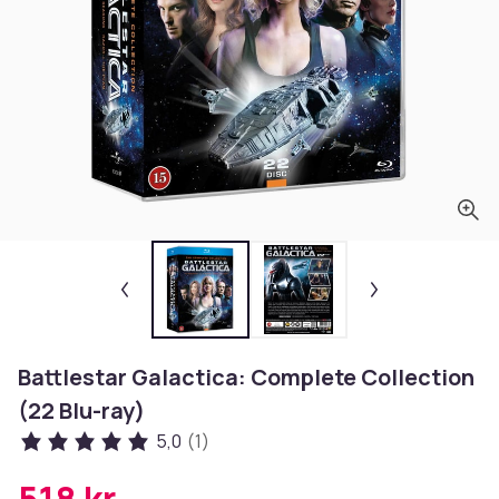
Battlestar Galactica: Complete Collection
(22 Blu-ray)
5,0
(1)